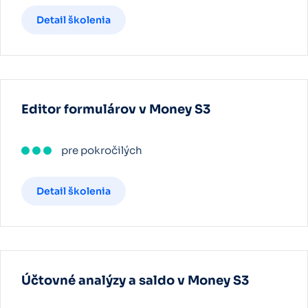
Detail školenia
Editor formulárov v Money S3
pre pokročilých
Detail školenia
Účtovné analýzy a saldo v Money S3