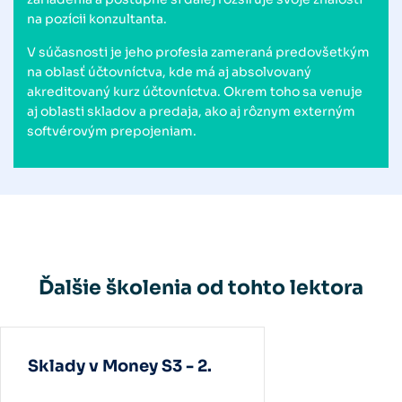
na pozícii konzultanta.
V súčasnosti je jeho profesia zameraná predovšetkým
na oblasť účtovníctva, kde má aj absolvovaný
akreditovaný kurz účtovníctva. Okrem toho sa venuje
aj oblasti skladov a predaja, ako aj rôznym externým
softvérovým prepojeniam.
Ďalšie školenia od tohto lektora
Sklady v Money S3 - 2.