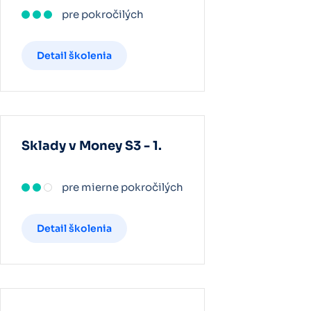
pre pokročilých
Detail školenia
Sklady v Money S3 - 1.
pre mierne pokročilých
Detail školenia