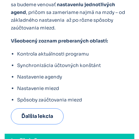
sa budeme venovať
nastaveniu jednotlivých
agend
, pričom sa zameriame najmä na mzdy – od
základného nastavenia až po rôzne spôsoby
zaúčtovania miezd.
Všeobecný zoznam preberaných oblastí:
Kontrola aktuálnosti programu
Synchronizácia účtovných konštánt
Nastavenie agendy
Nastavenie miezd
Spôsoby zaúčtovania miezd
Ďalšia lekcia