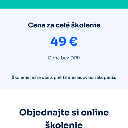
Cena za celé školenie
49 €
Cena bez DPH
Školenie máte dostupné 12 mesiacov od zakúpenia.
Objednajte si online
školenie