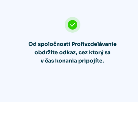
Od spoločnosti Profivzdelávanie
obdržíte odkaz, cez ktorý sa
v čas konania pripojíte.