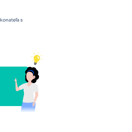
konateľa s