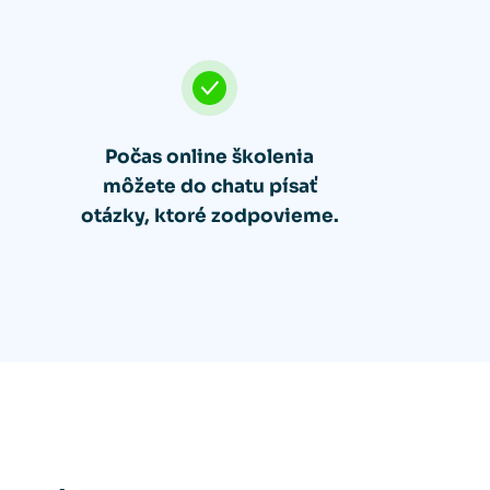
Počas online školenia
môžete do chatu písať
otázky, ktoré zodpovieme.