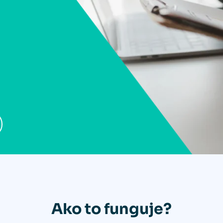
Ako to funguje?