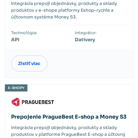
Integrácia prepojí objednávky, produkty a sklady
produktov v e-shope platformy Eshop-rychle a
účtovnom systéme Money S3.
Technológia:
Integrátor:
API
Dativery
Zistiť viac
E-SHOPY
Prepojenie PragueBest E-shop a Money S3
Integrácia prepojí objednávky, produkty a sklady
produktov v platforme PragueBest E-shop a účtovný