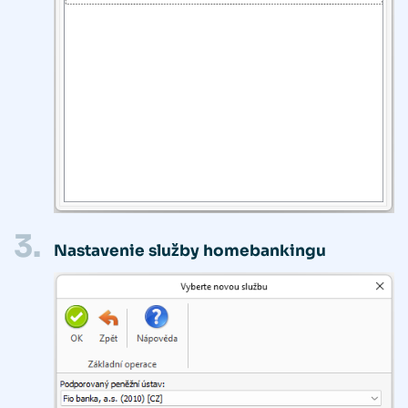
3.
Nastavenie služby homebankingu