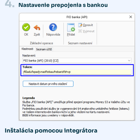
4.
Nastavenie prepojenia s bankou
Inštalácia pomocou integrátora