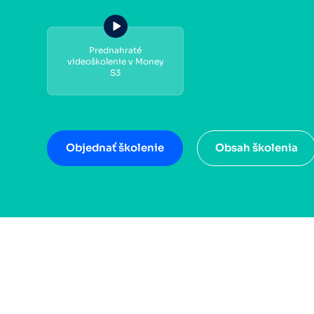
Prednahraté
videoškolenie v Money
S3
Objednať školenie
Obsah školenia