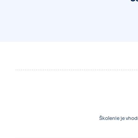
Školenie je vhod