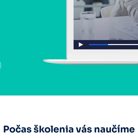
Počas školenia vás naučíme