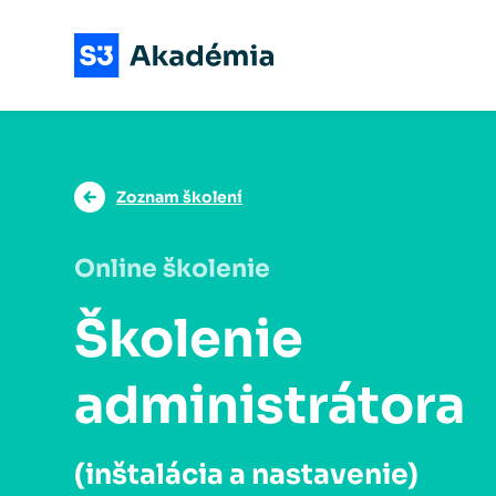
Zoznam školení
Online školenie
Školenie
administrátora
(inštalácia a nastavenie)