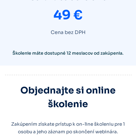
49 €
Cena bez DPH
Školenie máte dostupné 12 mesiacov od zakúpenia.
Objednajte si online
školenie
Zakúpením získate prístup k on-line školeniu pre 1
osobu a jeho záznam po skončení webinára.