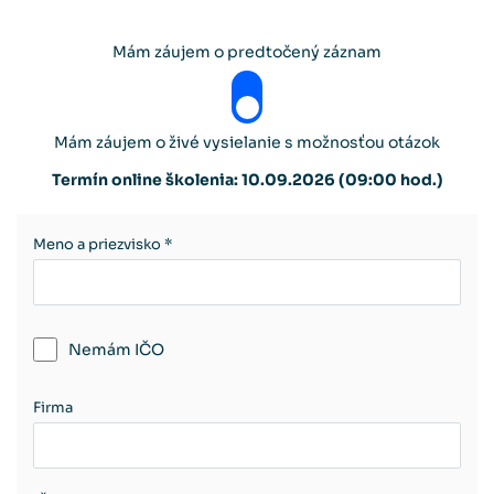
Mám záujem o predtočený záznam
Mám záujem o živé vysielanie s možnosťou otázok
Termín online školenia: 10.09.2026 (09:00 hod.)
Meno a priezvisko *
Nemám IČO
Firma