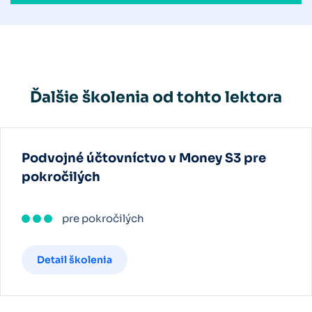
Ďalšie školenia od tohto lektora
Podvojné účtovníctvo v Money S3 pre
pokročilých
pre pokročilých
Detail školenia