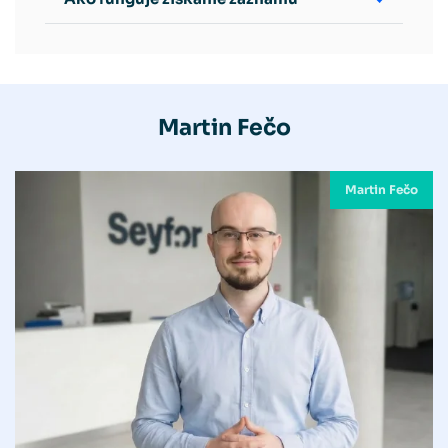
Martin Fečo
Martin Fečo