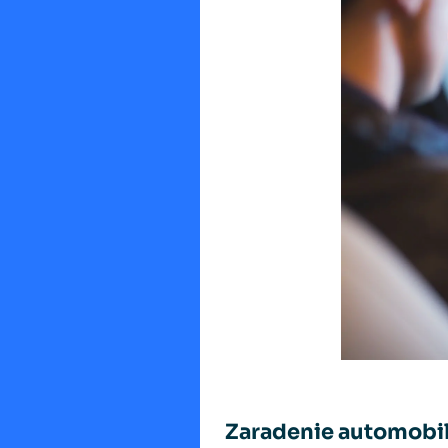
Zaradenie automobil