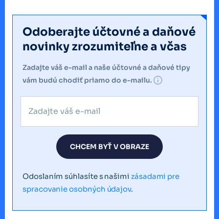
Odoberajte účtovné a daňové
novinky zrozumiteľne a včas
Zadajte váš e-mail a naše účtovné a daňové tipy
vám budú chodiť priamo do e-mailu.
CHCEM BYŤ V OBRAZE
Odoslaním súhlasíte s našimi
zásadami pre
spracovanie osobných údajov
.