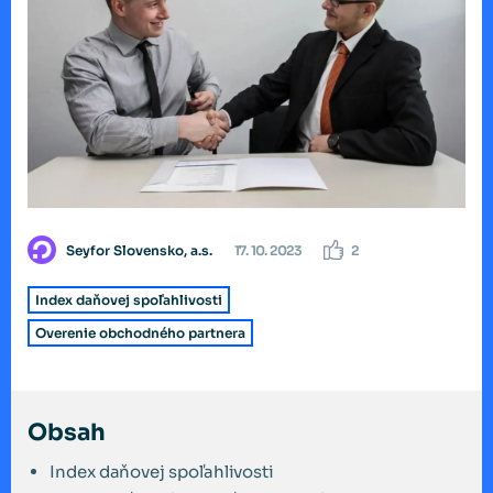
Seyfor Slovensko, a.s.
17. 10. 2023
2
Index daňovej spoľahlivosti
Overenie obchodného partnera
Obsah
Index daňovej spoľahlivosti