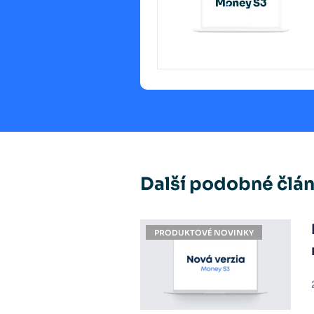
Další podobné člá
PRODUKTOVÉ NOVINKY