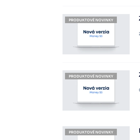
PRODUKTOVÉ NOVINKY
PRODUKTOVÉ NOVINKY
PRODUKTOVÉ NOVINKY