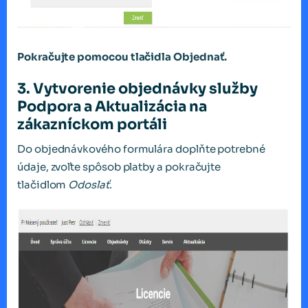
Pokračujte pomocou tlačidla Objednať.
3. Vytvorenie objednávky služby
Podpora a Aktualizácia na
zákazníckom portáli
Do objednávkového formulára doplňte potrebné
údaje, zvoľte spôsob platby a pokračujte
tlačidlom
Odoslať
.