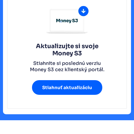
Aktualizujte si svoje
Money S3
Stiahnite si poslednú verziu
Money S3 cez klientský portál.
Stiahnuť aktualizáciu