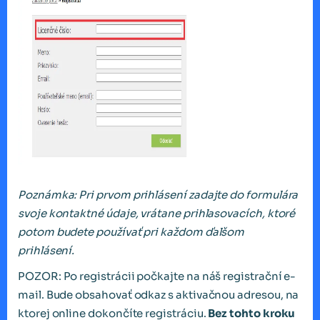
Poznámka: Pri prvom prihlásení zadajte do formulára
svoje kontaktné údaje, vrátane prihlasovacích, ktoré
potom budete používať pri každom ďalšom
prihlásení.
POZOR: Po registrácii počkajte na náš registrační e-
mail. Bude obsahovať odkaz s aktivačnou adresou, na
ktorej online dokončíte registráciu.
Bez tohto kroku