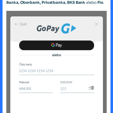
Banka, Oberbank, Privatbanka, BKS Bank
alebo
Fio
.