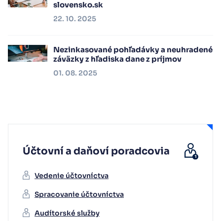
slovensko.sk
22. 10. 2025
Nezinkasované pohľadávky a neuhradené
záväzky z hľadiska dane z príjmov
01. 08. 2025
Účtovní a daňoví poradcovia
Vedenie účtovníctva
Spracovanie účtovníctva
Audítorské služby