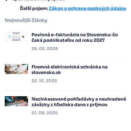
Ďalší pojem:
Zákon o ochrane osobných údajov
Nejnovější články
Povinná e-fakturácia na Slovensku: čo
čaká podnikateľov od roku 2027
26. 05. 2026
Firemná elektronická schránka na
slovensko.sk
22. 10. 2025
Nezinkasované pohľadávky a neuhradené
záväzky z hľadiska dane z príjmov
01. 08. 2025