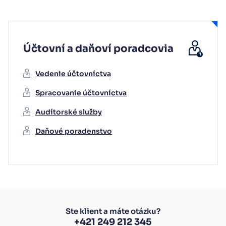
Účtovní a daňoví poradcovia
Vedenie účtovníctva
Spracovanie účtovníctva
Audítorské služby
Daňové poradenstvo
Ste klient a máte otázku?
+421 249 212 345