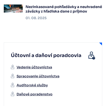
Nezinkasované pohľadávky a neuhradené
záväzky z hľadiska dane z príjmov
01. 08. 2025
Účtovní a daňoví poradcovia
Vedenie účtovníctva
Spracovanie účtovníctva
Audítorské služby
Daňové poradenstvo