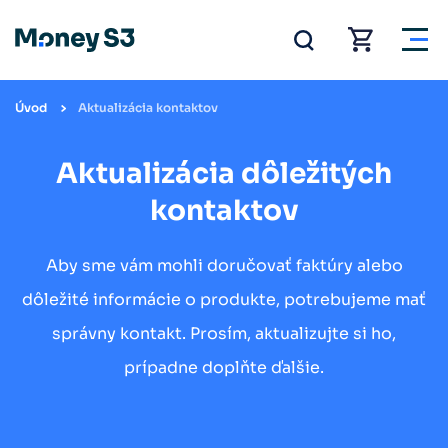
Úvod
Aktualizácia kontaktov
Aktualizácia dôležitých
kontaktov
Aby sme vám mohli doručovať faktúry alebo
dôležité informácie o produkte, potrebujeme mať
správny kontakt. Prosím, aktualizujte si ho,
prípadne doplňte ďalšie.