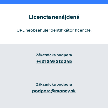
Licencia nenájdená
URL neobsahuje identifikátor licencie.
Zákaznícka podpora
+421 249 212 345
Zákaznícka podpora
podpora@money.sk