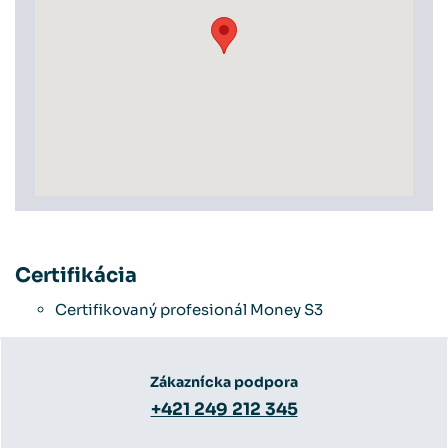
Certifikácia
Certifikovaný profesionál Money S3
Zákaznícka podpora
+421 249 212 345