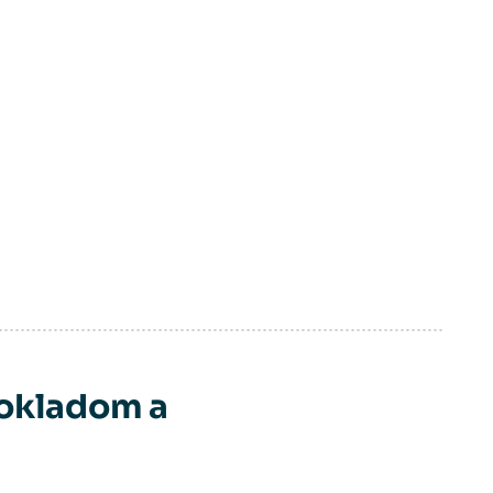
Dokladom a