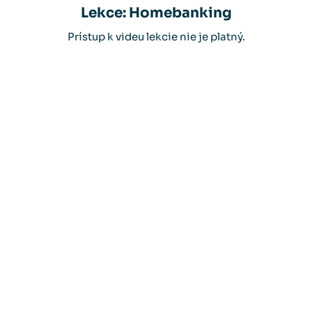
Lekce: Homebanking
Prístup k videu lekcie nie je platný.