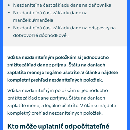
Nezdaniteľná časť základu dane na daňovníka
Nezdaniteľná časť základu dane na
manželku/manžela
Nezdaniteľná časť základu dane na príspevky na
dobrovoľné dôchodkové...
Vďaka nezdaniteľným položkám si jednoducho
znížite základ dane z príjmu. Štátu na daniach
zaplatíte menej a legálne ušetríte. V článku nájdete
kompletní prehľad nezdaniteľných položiek.
Vďaka nezdaniteľným položkám si jednoducho
znížite základ dane z príjmu. Štátu na daniach
zaplatíte menej a legálne ušetríte. V článku nájdete
kompletný prehľad nezdaniteľných položiek.
Kto môže uplatniť odpočítateľné