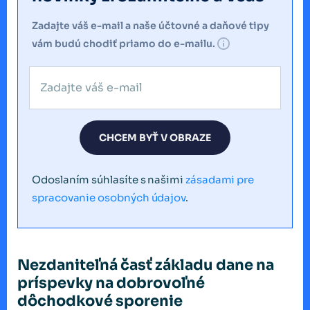
Zadajte váš e-mail a naše účtovné a daňové tipy
vám budú chodiť priamo do e-mailu.
CHCEM BYŤ V OBRAZE
Odoslaním súhlasíte s našimi
zásadami pre
spracovanie osobných údajov
.
Nezdaniteľná časť základu dane na
príspevky na dobrovoľné
dôchodkové sporenie