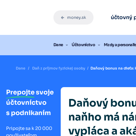
Účtovný
Účtovný
Účtovný
Účtovný
Účtovný
účtovný 
money.sk
Vysk
Vysk
Vysk
Vysk
Vysk
Blog
Dane
Účtovníctvo
Mzdy a personali
Dane
/
Daň z príjmov fyzickej osoby
/
Daňový bonus na dieťa: 
Prepojte
svoje
Daňový bonus
účtovníctvo
s podnikaním
naňho má nár
vypláca a ak
Pripojte sa k 20 000
používateľom.