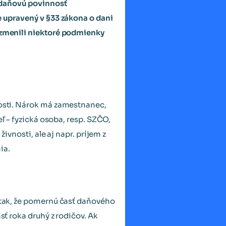
o daňovú povinnosť
e upravený v §33 zákona o dani
a zmenili niektoré podmienky
vosti. Nárok má zamestnanec,
eľ – fyzická osoba, resp. SZČO,
živnosti, ale aj napr. príjem z
ia.
j tak, že pomernú časť daňového
sť roka druhý z rodičov. Ak