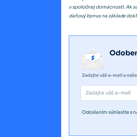
v spoločnej domácnosti. Ak s
daňový bonus na základe dokl
Odobera
Zadajte váš e-mail a naš
Odoslaním súhlasíte s 