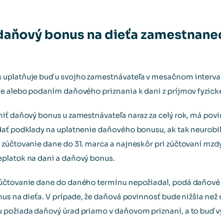
 daňový bonus na dieťa zamestnanec
uplatňuje buď u svojho zamestnávateľa v mesačnom interva
 alebo podaním daňového priznania k dani z príjmov fyzicke
iť daňový bonus u zamestnávateľa naraz za celý rok, má povi
dať podklady na uplatnenie daňového bonusu, ak tak neurobi
zúčtovanie dane do 31. marca a najneskôr pri zúčtovaní mzdy 
platok na dani a daňový bonus.
účtovanie dane do daného termínu nepožiadal, podá daňové p
nus na dieťa. V prípade, že daňová povinnosť bude nižšia než
požiada daňový úrad priamo v daňovom priznaní, a to buď vy