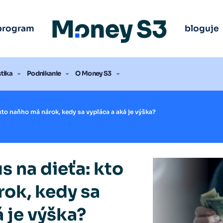
 program Money S3
 program Money S3
 program Money S3
 program Money S3
 program Money S3
program
bloguje
úšať zadarmo
úšať zadarmo
úšať zadarmo
úšať zadarmo
úšať zadarmo
stika
Podnikanie
O Money S3
kto naňho má nárok, kedy sa vypláca a aká je výška?
 na dieťa: kto
ok, kedy sa
á je výška?