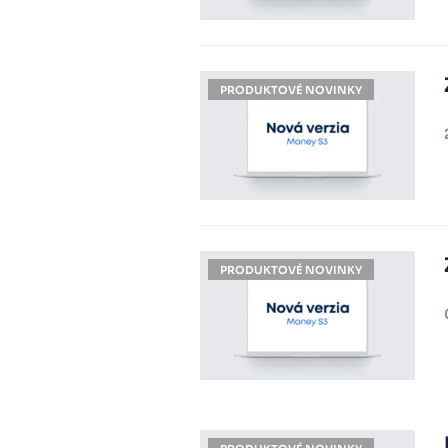
PRODUKTOVÉ NOVINKY
PRODUKTOVÉ NOVINKY