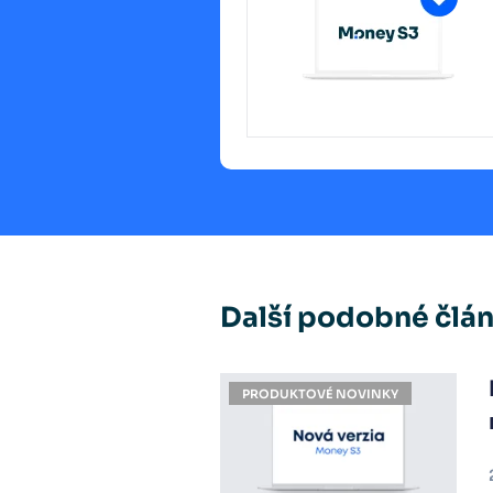
Další podobné člá
PRODUKTOVÉ NOVINKY