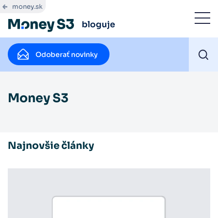
money.sk
bloguje
Odoberať novinky
Money S3
Najnovšie články