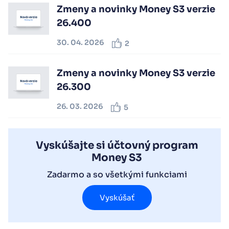
Zmeny a novinky Money S3 verzie
26.400
30. 04. 2026
2
Zmeny a novinky Money S3 verzie
26.300
26. 03. 2026
5
Vyskúšajte si účtovný program
Money S3
Zadarmo a so všetkými funkciami
Vyskúšať