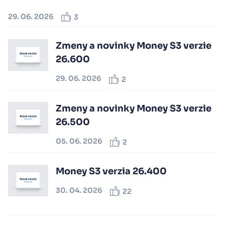
29. 06. 2026
3
Zmeny a novinky Money S3 verzie
26.600
29. 06. 2026
2
Zmeny a novinky Money S3 verzie
26.500
05. 06. 2026
2
Money S3 verzia 26.400
30. 04. 2026
22