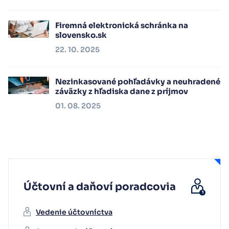
Firemná elektronická schránka na
slovensko.sk
22. 10. 2025
Nezinkasované pohľadávky a neuhradené
záväzky z hľadiska dane z príjmov
01. 08. 2025
Účtovní a daňoví poradcovia
Vedenie účtovníctva