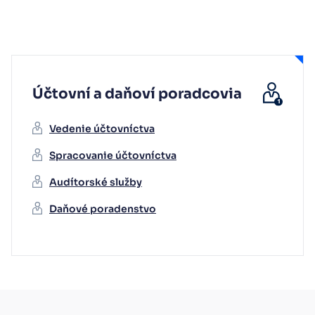
Účtovní a daňoví poradcovia
Vedenie účtovníctva
Spracovanie účtovníctva
Audítorské služby
Daňové poradenstvo