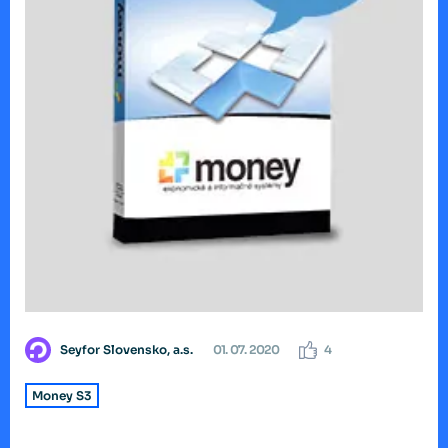
Seyfor Slovensko, a.s.
01. 07. 2020
4
Money S3