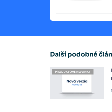
Další podobné člá
PRODUKTOVÉ NOVINKY