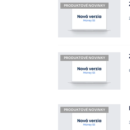
PRODUKTOVÉ NOVINKY
PRODUKTOVÉ NOVINKY
PRODUKTOVÉ NOVINKY