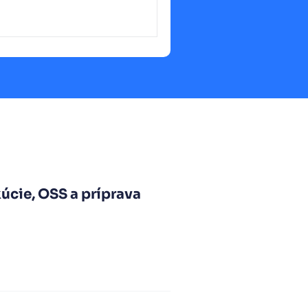
úcie, OSS a príprava