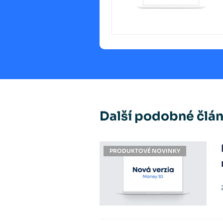
Další podobné člá
PRODUKTOVÉ NOVINKY