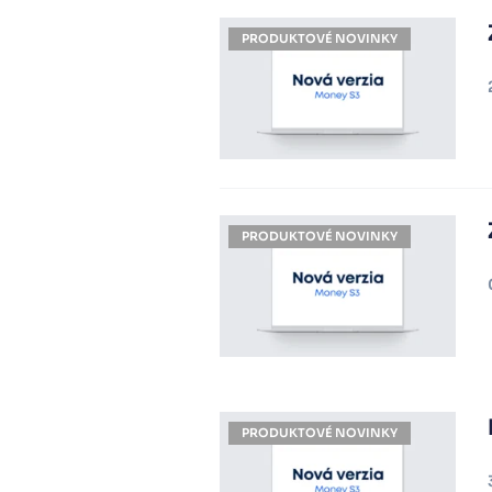
PRODUKTOVÉ NOVINKY
PRODUKTOVÉ NOVINKY
PRODUKTOVÉ NOVINKY