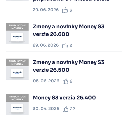
29. 06. 2026
3
Zmeny a novinky Money S3
PRODUKTOVÉ
NOVINKY
verzie 26.600
29. 06. 2026
2
Zmeny a novinky Money S3
PRODUKTOVÉ
NOVINKY
verzie 26.500
05. 06. 2026
2
Money S3 verzia 26.400
PRODUKTOVÉ
NOVINKY
30. 04. 2026
22