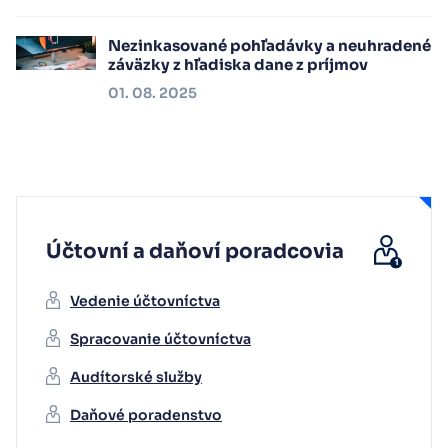
Nezinkasované pohľadávky a neuhradené
záväzky z hľadiska dane z príjmov
01. 08. 2025
Účtovní a daňoví poradcovia
Vedenie účtovníctva
Spracovanie účtovníctva
Audítorské služby
Daňové poradenstvo