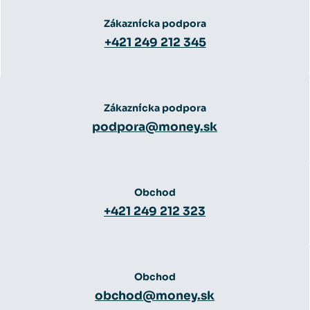
Zákaznícka podpora
+421 249 212 345
Zákaznícka podpora
podpora@money.sk
Obchod
+421 249 212 323
Obchod
obchod@money.sk