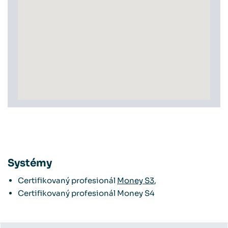
Systémy
Certifikovaný profesionál
Money S3
,
Certifikovaný profesionál Money S4