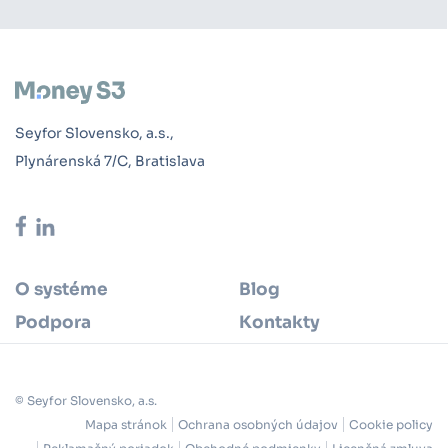
Seyfor Slovensko, a.s.,
Plynárenská 7/C, Bratislava
O systéme
Blog
Podpora
Kontakty
© Seyfor Slovensko, a.s.
Mapa stránok
Ochrana osobných údajov
Cookie policy