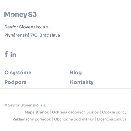
Seyfor Slovensko, a.s.,
Plynárenská 7/C, Bratislava
O systéme
Blog
Podpora
Kontakty
© Seyfor Slovensko, a.s.
Mapa stránok
Ochrana osobných údajov
Cookie policy
Reklamačný poriadok
Obchodné podmienky
Licenčná zmluva