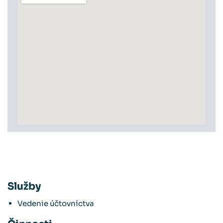
Služby
Vedenie účtovníctva