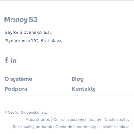
Seyfor Slovensko, a.s.,
Plynárenská 7/C, Bratislava
O systéme
Blog
Podpora
Kontakty
© Seyfor Slovensko, a.s.
Mapa stránok
Ochrana osobných údajov
Cookie policy
Reklamačný poriadok
Obchodné podmienky
Licenčná zmluva