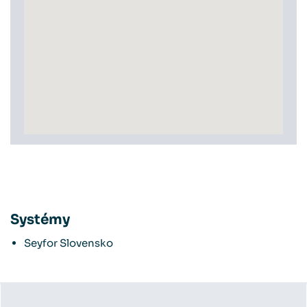
Systémy
Seyfor Slovensko