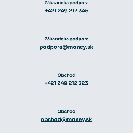
Zákaznícka podpora
+421 249 212 345
Zákaznícka podpora
podpora@money.sk
Obchod
+421 249 212 323
Obchod
obchod@money.sk