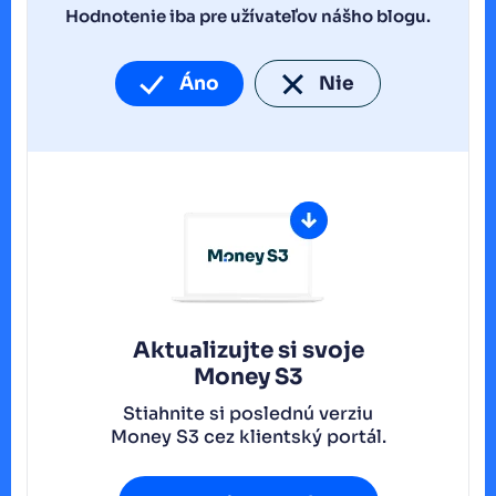
Hodnotenie iba pre užívateľov nášho blogu.
Áno
Nie
Aktualizujte si svoje
Money S3
Stiahnite si poslednú verziu
Money S3 cez klientský portál.