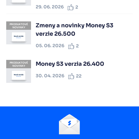
29. 06. 2026
2
Zmeny a novinky Money S3
PRODUKTOVÉ
NOVINKY
verzie 26.500
05. 06. 2026
2
Money S3 verzia 26.400
PRODUKTOVÉ
NOVINKY
30. 04. 2026
22