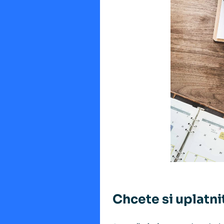
Chcete si uplatn