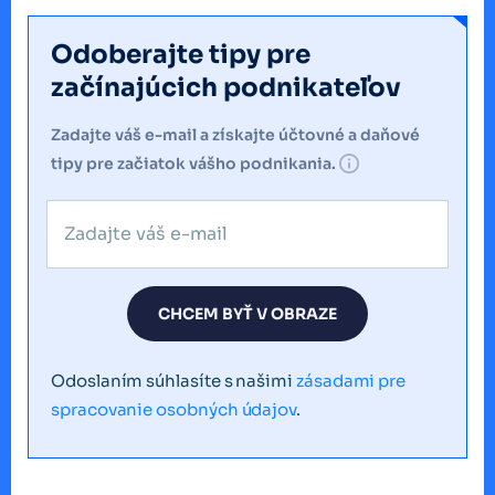
Odoberajte tipy pre
začínajúcich podnikateľov
Zadajte váš e-mail a získajte účtovné a daňové
tipy pre začiatok vášho podnikania.
CHCEM BYŤ V OBRAZE
Odoslaním súhlasíte s našimi
zásadami pre
spracovanie osobných údajov
.