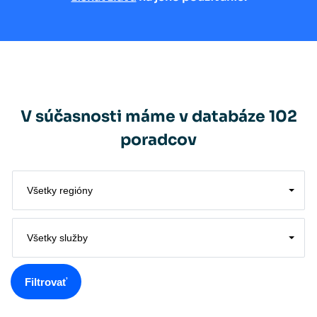
V súčasnosti máme v databáze 102
poradcov