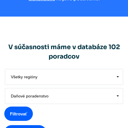
V súčasnosti máme v databáze 102
poradcov