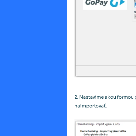
2. Nastavíme akou formou 
naimportovať.