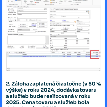
2.
Záloha zaplatená čiastočne (v 50 %
výške) v roku 2024, dodávka tovaru
a služieb bude realizovaná v roku
2025. Cena tovaru a služieb bola