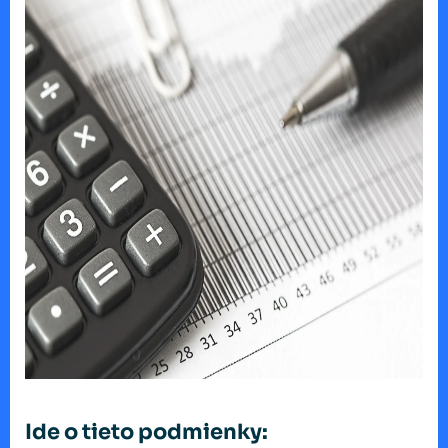
Ide o tieto podmienky: