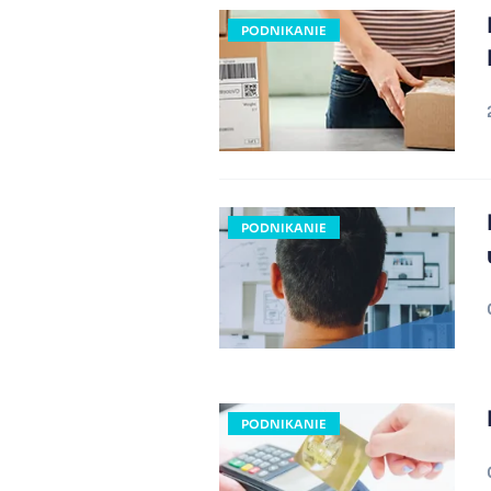
PODNIKANIE
PODNIKANIE
PODNIKANIE