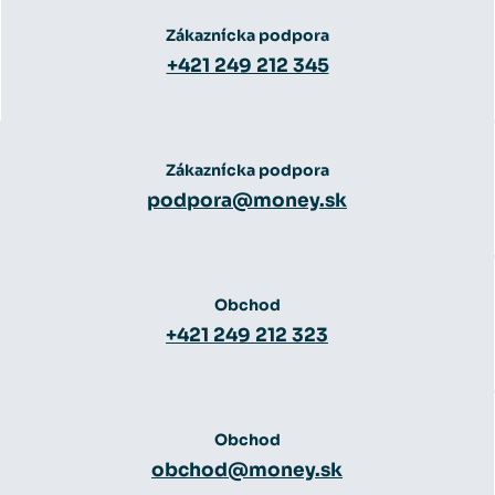
Zákaznícka podpora
+421 249 212 345
Zákaznícka podpora
podpora@money.sk
Obchod
+421 249 212 323
Obchod
obchod@money.sk