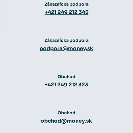
Zákaznícka podpora
+421 249 212 345
Zákaznícka podpora
podpora@money.sk
Obchod
+421 249 212 323
Obchod
obchod@money.sk