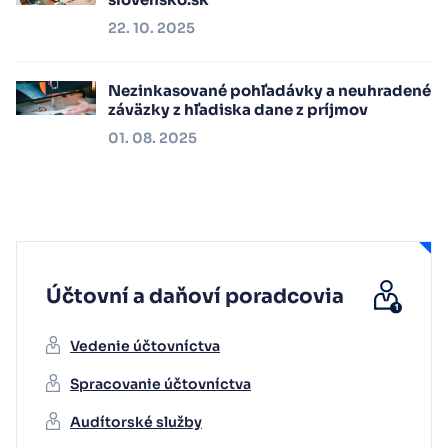
22. 10. 2025
Nezinkasované pohľadávky a neuhradené
záväzky z hľadiska dane z príjmov
01. 08. 2025
Účtovní a daňoví poradcovia
Vedenie účtovníctva
Spracovanie účtovníctva
Audítorské služby