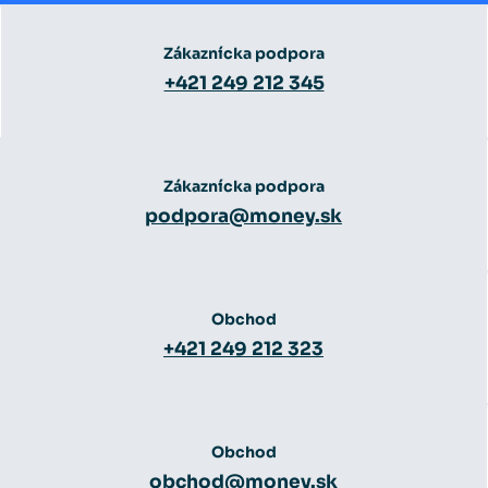
Zákaznícka podpora
+421 249 212 345
Zákaznícka podpora
podpora@money.sk
Obchod
+421 249 212 323
Obchod
obchod@money.sk