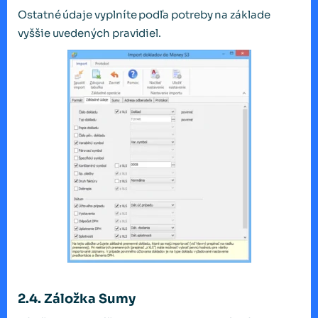
Ostatné údaje vyplníte podľa potreby na základe
vyššie uvedených pravidiel.
2.4. Záložka Sumy