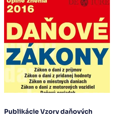
Publikácie Vzory daňových