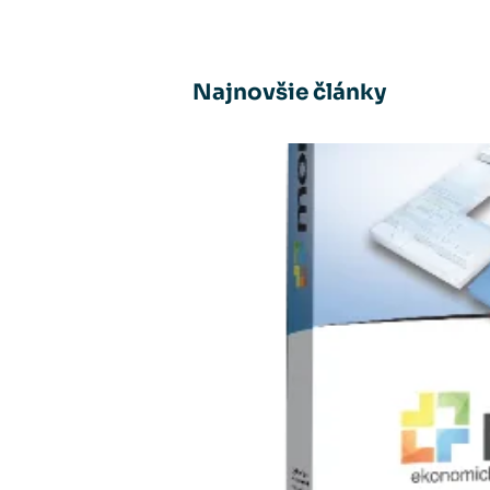
Najnovšie články