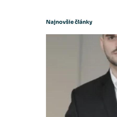
Najnovšie články